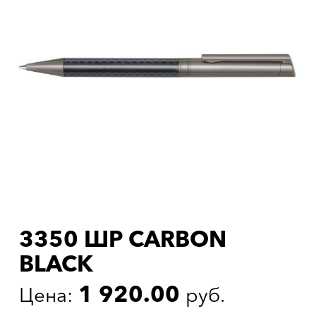
3350 ШР CARBON
BLACK
1 920.00
Цена:
руб.