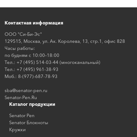
Контактная информация
ООО "Си-Би-Эс"
129515, Москва, ул. Ак. Королева, 13, стр.1, офис 828
Часы работы:
по будням с 10:00–18:00
Тел.: +7 (495) 514-03-44 (многоканальный)
Тел.: +7 (495) 961-38-93
Моб.: 8-(977)-687-78-93
sba@senator-pen.ru
Senator-Pen.Ru
Каталог продукции
Senator Pen
Senator Блокноты
Кружки