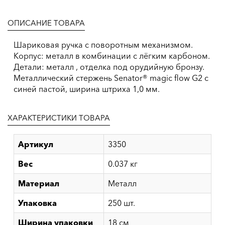
ОПИСАНИЕ ТОВАРА
Шариковая ручка с поворотным механизмом.
Корпус: металл в комбинации с лёгким карбоном.
Детали: металл , отделка под орудийную бронзу.
Металлический стержень Senator® magic flow G2 с
синей пастой, ширина штриха 1,0 мм.
ХАРАКТЕРИСТИКИ ТОВАРА
Артикул
3350
Вес
0.037 кг
Материал
Металл
Упаковка
250 шт.
Ширина упаковки
18 см