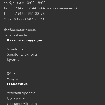
по будням с 10:00–18:00
Тел.: +7 (495) 514-03-44 (многоканальный)
Тел.: +7 (495) 961-38-93
Моб.: 8-(977)-687-78-93
sba@senator-pen.ru
Senator-Pen.Ru
Каталог продукции
Senator Pen
Senator Блокноты
Кружки
SALE
Услуги
О магазине
Условия продаж
Где купить
Доставка/Оплата