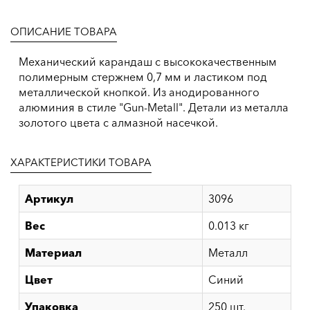
ОПИСАНИЕ ТОВАРА
Механический карандаш с высококачественным
полимерным стержнем 0,7 мм и ластиком под
металлической кнопкой. Из анодированного
алюминия в стиле "Gun-Metall". Детали из металла
золотого цвета с алмазной насечкой.
ХАРАКТЕРИСТИКИ ТОВАРА
Артикул
3096
Вес
0.013 кг
Материал
Металл
Цвет
Синий
Упаковка
250 шт.