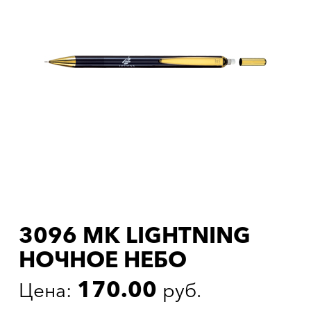
3096 МК LIGHTNING
НОЧНОЕ НЕБО
170.00
Цена:
руб.