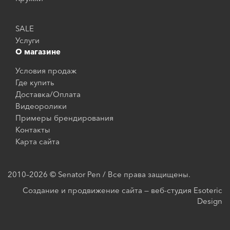
SALE
Услуги
О магазине
Условия продаж
Где купить
Доставка/Оплата
Видеоролики
Примеры брендирования
Контакты
Карта сайта
2010–2026 © Senator Pen / Все права защищены.
Создание и продвижение сайта — веб-студия Esoteric
Design