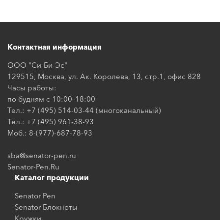
Контактная информация
ООО "Си-Би-Эс"
129515, Москва, ул. Ак. Королева, 13, стр.1, офис 828
Часы работы:
по будням с 10:00–18:00
Тел.: +7 (495) 514-03-44 (многоканальный)
Тел.: +7 (495) 961-38-93
Моб.: 8-(977)-687-78-93
sba@senator-pen.ru
Senator-Pen.Ru
Каталог продукции
Senator Pen
Senator Блокноты
Кружки