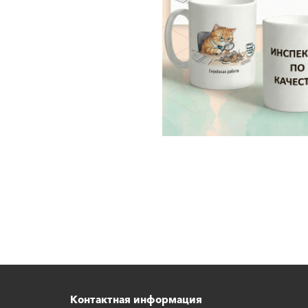
Контактная информация