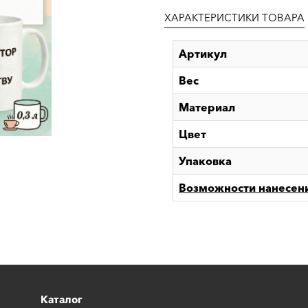
ХАРАКТЕРИСТИКИ ТОВАРА
Артикул
Вес
Материал
Цвет
Упаковка
Возможности нанесен
Каталог