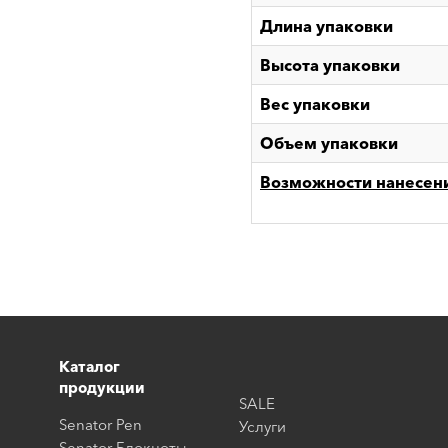
Длина упаковки
Высота упаковки
Вес упаковки
Объем упаковки
Возможности нанесен
Каталог
продукции
SALE
Senator Pen
Услуги
Senator Блокноты