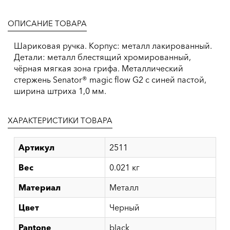
ОПИСАНИЕ ТОВАРА
Шариковая ручка. Корпус: металл лакированный.
Детали: металл блестящий хромированный,
чёрная мягкая зона грифа. Металлический
стержень Senator® magic flow G2 с синей пастой,
ширина штриха 1,0 мм.
ХАРАКТЕРИСТИКИ ТОВАРА
Артикул
2511
Вес
0.021 кг
Материал
Металл
Цвет
Черный
Pantone
black