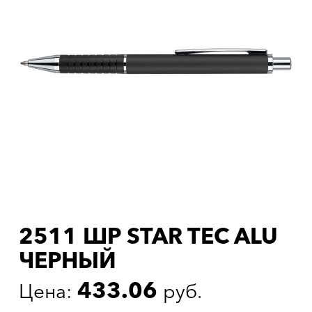
2511 ШР STAR TEC ALU
ЧЕРНЫЙ
433.06
Цена:
руб.