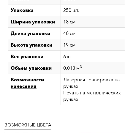
Упаковка
250 шт.
Ширина упаковки
18 см
Длина упаковки
40 см
Высота упаковки
19 см
Вес упаковки
6 кг
3
Объем упаковки
0,013 м
Возможности
Лазерная гравировка на
нанесения
ручках
Печать на металлических
ручках
ВОЗМОЖНЫЕ ЦВЕТА