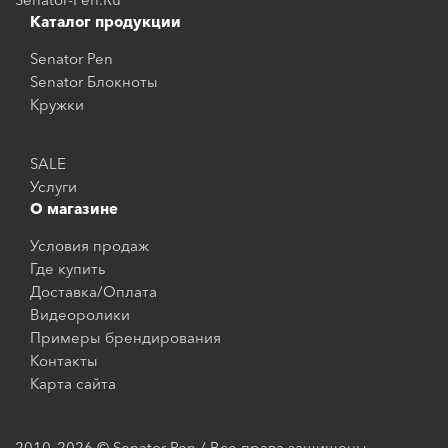
Каталог продукции
Senator Pen
Senator Блокноты
Кружки
SALE
Услуги
О магазине
Условия продаж
Где купить
Доставка/Оплата
Видеоролики
Примеры брендирования
Контакты
Карта сайта
2010–2026 © Senator Pen / Все права защищены.