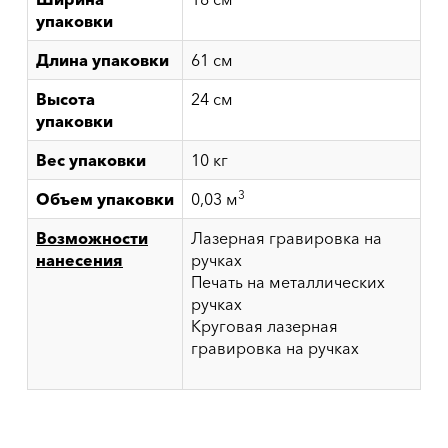
упаковки
Длина упаковки
61 см
Высота
24 см
упаковки
Вес упаковки
10 кг
3
Объем упаковки
0,03 м
Возможности
Лазерная гравировка на
нанесения
ручках
Печать на металлических
ручках
Круговая лазерная
гравировка на ручках