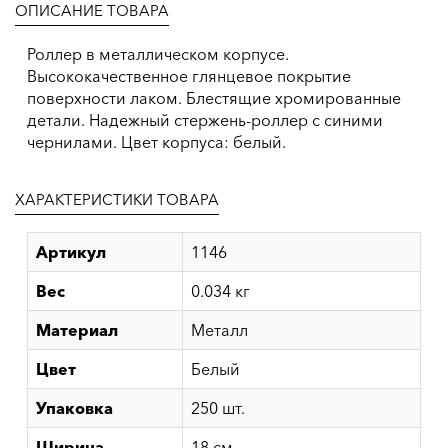
ОПИСАНИЕ ТОВАРА
Роллер в металлическом корпусе.
Высококачественное глянцевое покрытие
поверхности лаком. Блестящие хромированные
детали. Надежный стержень-роллер с синими
чернилами. Цвет корпуса: белый.
ХАРАКТЕРИСТИКИ ТОВАРА
Артикул
1146
Вес
0.034 кг
Материал
Металл
Цвет
Белый
Упаковка
250 шт.
Ширина
18 см