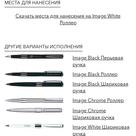
МЕСТА ДЛЯ НАНЕСЕНИЯ
Скачать места для нанесения на Image White
Роллер
ДРУГИЕ ВАРИАНТЫ ИСПОЛНЕНИЯ
Image Black Перьевая
ручка
Image Black Роллер
Image Black Шариковая
ручка
Image Chrome Роллер
Image Chrome
Шариковая ручка
Image White Шариковая
ручка