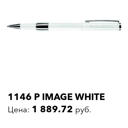
1146 Р IMAGE WHITE
1 889.72
Цена:
руб.