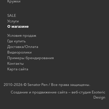
Кружки
SALE
Услуги
О магазине
Условия продаж
Где купить
Доставка/Оплата
Видеоролики
Примеры брендирования
Контакты
Карта сайта
2010–2026 © Senator Pen / Все права защищены.
Создание и продвижение сайта — веб-студия Esoteric
Design