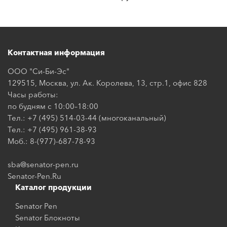
Контактная информация
ООО "Си-Би-Эс"
129515, Москва, ул. Ак. Королева, 13, стр.1, офис 828
Часы работы:
по будням с 10:00–18:00
Тел.: +7 (495) 514-03-44 (многоканальный)
Тел.: +7 (495) 961-38-93
Моб.: 8-(977)-687-78-93
sba@senator-pen.ru
Senator-Pen.Ru
Каталог продукции
Senator Pen
Senator Блокноты