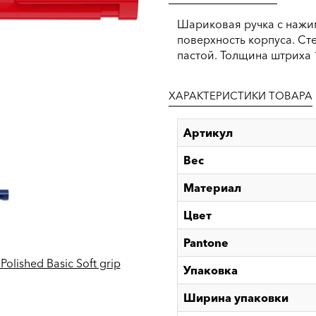
Шариковая ручка с наж
поверхность корпуса. Ст
пастой. Толщина штриха 
ХАРАКТЕРИСТИКИ ТОВАРА
Артикул
Вес
Материал
Цвет
Pantone
 Polished Basic Soft grip
Упаковка
Ширина упаковки