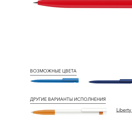
ВОЗМОЖНЫЕ ЦВЕТА
ДРУГИЕ ВАРИАНТЫ ИСПОЛНЕНИЯ
Liberty