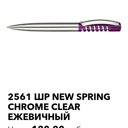
2561 ШР NEW SPRING
CHROME CLEAR
ЕЖЕВИЧНЫЙ