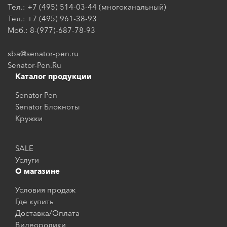
Тел.: +7 (495) 514-03-44 (многоканальный)
Тел.: +7 (495) 961-38-93
Моб.: 8-(977)-687-78-93
sba@senator-pen.ru
Senator-Pen.Ru
Каталог продукции
Senator Pen
Senator Блокноты
Кружки
SALE
Услуги
О магазине
Условия продаж
Где купить
Доставка/Оплата
Видеоролики