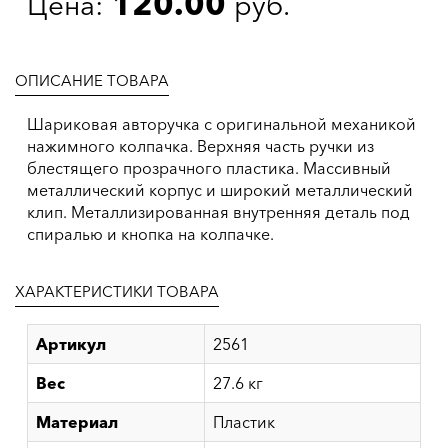
120.00
Цена:
руб.
ОПИСАНИЕ ТОВАРА
Шариковая авторучка с оригинальной механикой
нажимного колпачка. Верхняя часть ручки из
блестящего прозрачного пластика. Массивный
металлический корпус и широкий металлический
клип. Металлизированная внутренняя деталь под
спиралью и кнопка на колпачке.
ХАРАКТЕРИСТИКИ ТОВАРА
Артикул
2561
Вес
27.6 кг
Материал
Пластик