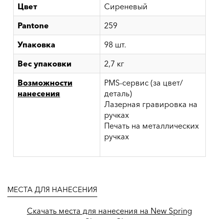
Цвет
Сиреневый
Pantone
259
Упаковка
98 шт.
Вес упаковки
2,7 кг
Возможности
PMS-сервис (за цвет/
нанесения
деталь)
Лазерная гравировка на
ручках
Печать на металлических
ручках
МЕСТА ДЛЯ НАНЕСЕНИЯ
Скачать места для нанесения на New Spring