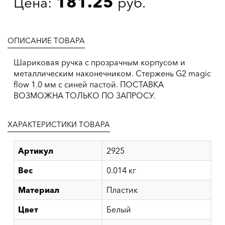
181.25
Цена:
руб.
ОПИСАНИЕ ТОВАРА
Шариковая ручка с прозрачным корпусом и
металлическим наконечником. Стержень G2 magic
flow 1.0 мм c синей пастой. ПОСТАВКА
ВОЗМОЖНА ТОЛЬКО ПО ЗАПРОСУ.
ХАРАКТЕРИСТИКИ ТОВАРА
Артикул
2925
Вес
0.014 кг
Материал
Пластик
Цвет
Белый