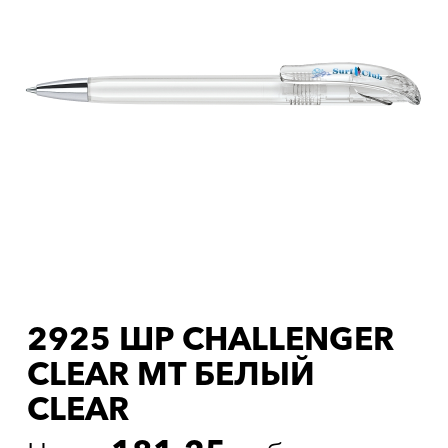
2925 ШР CHALLENGER
CLEAR MT БЕЛЫЙ
CLEAR