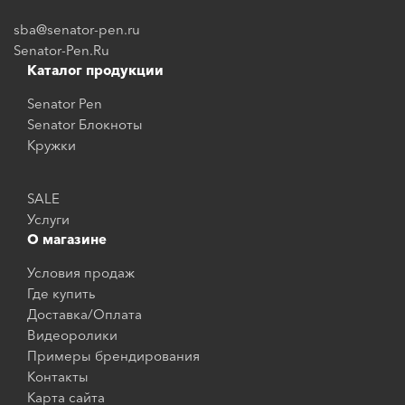
sba@senator-pen.ru
Senator-Pen.Ru
Каталог продукции
Senator Pen
Senator Блокноты
Кружки
SALE
Услуги
О магазине
Условия продаж
Где купить
Доставка/Оплата
Видеоролики
Примеры брендирования
Контакты
Карта сайта