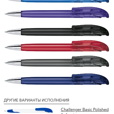
ДРУГИЕ ВАРИАНТЫ ИСПОЛНЕНИЯ
Challenger Basic Polished