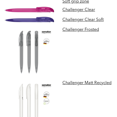
Soft grip zone
Challenger Clear
Challenger Clear Soft
Challenger Frosted
Challenger Matt Recycled