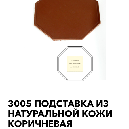
3005 ПОДСТАВКА ИЗ
НАТУРАЛЬНОЙ КОЖИ
КОРИЧНЕВАЯ