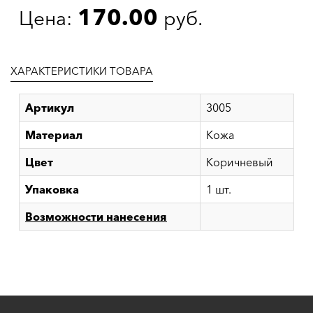
170.00
Цена:
руб.
ХАРАКТЕРИСТИКИ ТОВАРА
Артикул
3005
Материал
Кожа
Цвет
Коричневый
Упаковка
1 шт.
Возможности нанесения