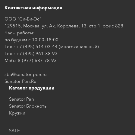
Контактная информация
ООО "Си-Би-Эс"
129515, Москва, ул. Ак. Королева, 13, стр.1, офис 828
Часы работы:
по будням с 10:00–18:00
Тел.: +7 (495) 514-03-44 (многоканальный)
Тел.: +7 (495) 961-38-93
Моб.: 8-(977)-687-78-93
sba@senator-pen.ru
Senator-Pen.Ru
Каталог продукции
Senator Pen
Senator Блокноты
Кружки
SALE