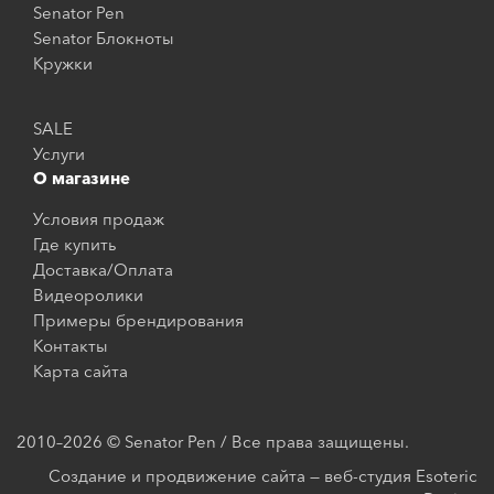
Senator Pen
Senator Блокноты
Кружки
SALE
Услуги
О магазине
Условия продаж
Где купить
Доставка/Оплата
Видеоролики
Примеры брендирования
Контакты
Карта сайта
2010–2026 © Senator Pen / Все права защищены.
Создание и продвижение сайта — веб-студия Esoteric