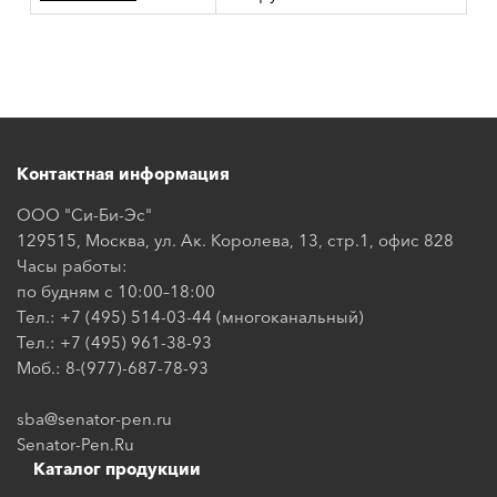
Контактная информация
ООО "Си-Би-Эс"
129515, Москва, ул. Ак. Королева, 13, стр.1, офис 828
Часы работы:
по будням с 10:00–18:00
Тел.: +7 (495) 514-03-44 (многоканальный)
Тел.: +7 (495) 961-38-93
Моб.: 8-(977)-687-78-93
sba@senator-pen.ru
Senator-Pen.Ru
Каталог продукции