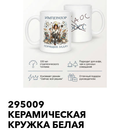
295009
КЕРАМИЧЕСКАЯ
КРУЖКА БЕЛАЯ