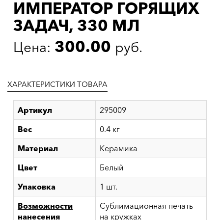
ИМПЕРАТОР ГОРЯЩИХ
ЗАДАЧ, 330 МЛ
300.00
Цена:
руб.
ХАРАКТЕРИСТИКИ ТОВАРА
Артикул
295009
Вес
0.4 кг
Материал
Керамика
Цвет
Белый
Упаковка
1 шт.
Возможности
Сублимационная печать
нанесения
на кружках