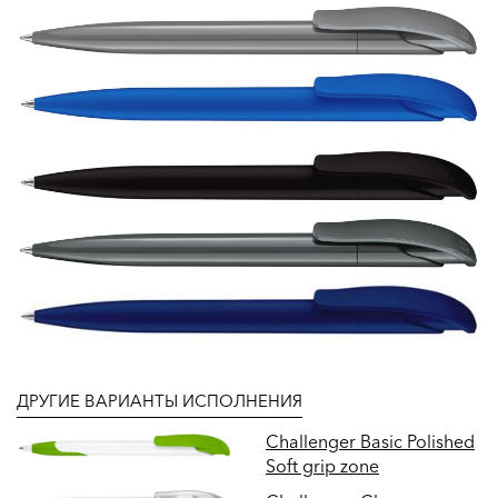
ДРУГИЕ ВАРИАНТЫ ИСПОЛНЕНИЯ
Challenger Basic Polished
Soft grip zone