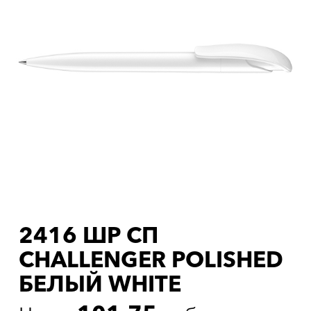
2416 ШР СП
CHALLENGER POLISHED
БЕЛЫЙ WHITE