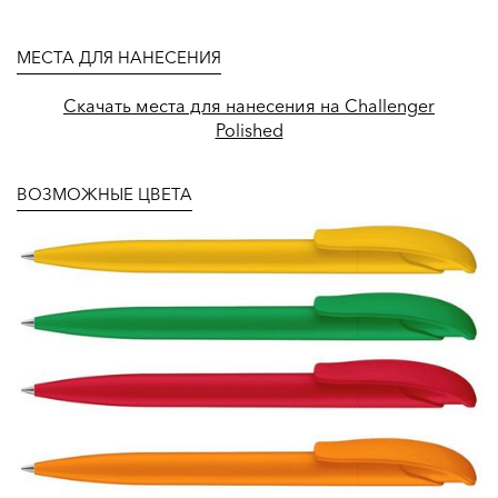
МЕСТА ДЛЯ НАНЕСЕНИЯ
Скачать места для нанесения на Challenger
Polished
ВОЗМОЖНЫЕ ЦВЕТА