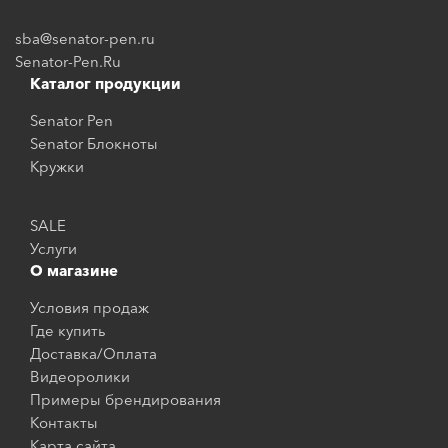
sba@senator-pen.ru
Senator-Pen.Ru
Каталог продукции
Senator Pen
Senator Блокноты
Кружки
SALE
Услуги
О магазине
Условия продаж
Где купить
Доставка/Оплата
Видеоролики
Примеры брендирования
Контакты
Карта сайта