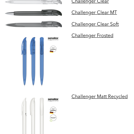
Challenger Clear
Challenger Clear MT
Challenger Clear Soft
Challenger Frosted
Challenger Matt Recycled