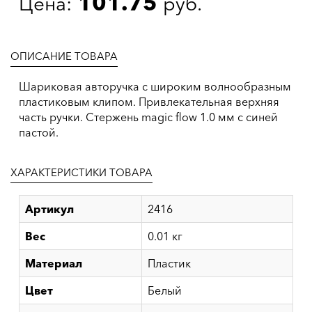
101.75
Цена:
руб.
ОПИСАНИЕ ТОВАРА
Шариковая авторучка с широким волнообразным
пластиковым клипом. Привлекательная верхняя
часть ручки. Cтержень magic flow 1.0 мм с синей
пастой.
ХАРАКТЕРИСТИКИ ТОВАРА
Артикул
2416
Вес
0.01 кг
Материал
Пластик
Цвет
Белый